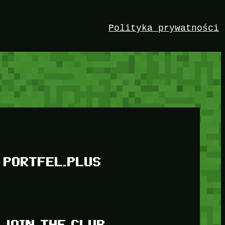
Polityka prywatności
PORTFEL.PLUS
JOIN THE CLUB