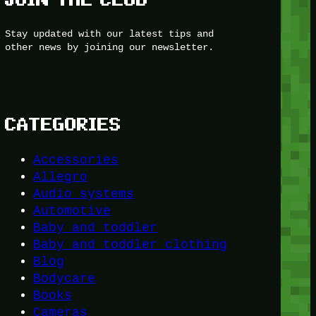
Stay updated with our latest tips and
other news by joining our newsletter.
CATEGORIES
Accessories
Allegro
Audio systems
Automotive
Baby and toddler
Baby and toddler clothing
Blog
Bodycare
Books
Cameras