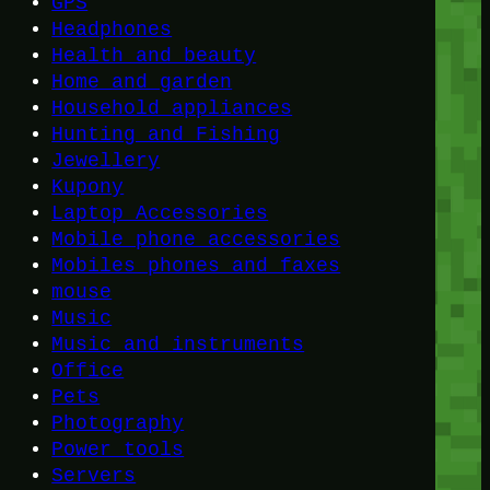
GPS
Headphones
Health and beauty
Home and garden
Household appliances
Hunting and Fishing
Jewellery
Kupony
Laptop Accessories
Mobile phone accessories
Mobiles phones and faxes
mouse
Music
Music and instruments
Office
Pets
Photography
Power tools
Servers