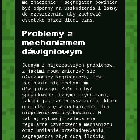
ma znaczenie – segregator powinien
być odporny na uszkodzenia i łatwy
do czyszczenia, aby zachować
estetykę przez długi czas.
Problemy z
mechanizmem
dźwigniowym
Jednym z najczęstszych problemów,
z jakimi mogą zmierzyć się
użytkownicy segregatora, jest
zacinanie się mechanizmu
dźwigniowego. Może to być
spowodowane różnymi czynnikami,
takimi jak zanieczyszczenia, które
gromadzą się w mechanizmie, lub
nieprawidłowe użytkowanie. W
takiej sytuacji zaleca się
regularne czyszczenie mechanizmu
oraz unikanie przeładowywania
segregatora zbyt dużą ilością