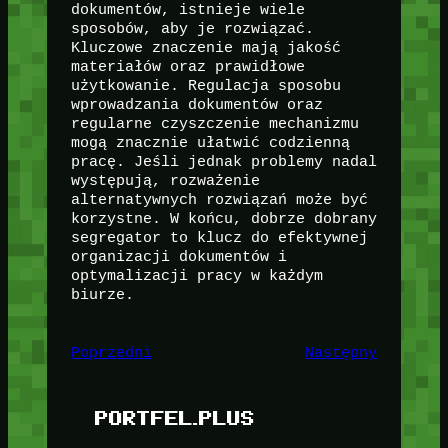
dokumentów, istnieje wiele
sposobów, aby je rozwiązać.
Kluczowe znaczenie mają jakość
materiałów oraz prawidłowe
użytkowanie. Regulacja sposobu
wprowadzania dokumentów oraz
regularne czyszczenie mechanizmu
mogą znacznie ułatwić codzienną
pracę. Jeśli jednak problemy nadal
występują, rozważenie
alternatywnych rozwiązań może być
korzystne. W końcu, dobrze dobrany
segregator to klucz do efektywnej
organizacji dokumentów i
optymalizacji pracy w każdym
biurze.
Poprzedni
Następny
PORTFEL.PLUS