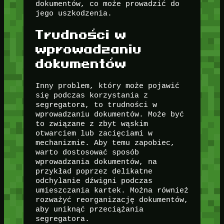
dokumentów, co może prowadzić do
jego uszkodzenia.
Trudności w
wprowadzaniu
dokumentów
Inny problem, który może pojawić
się podczas korzystania z
segregatora, to trudności w
wprowadzaniu dokumentów. Może być
to związane z zbyt wąskim
otwarciem lub zacięciami w
mechanizmie. Aby temu zapobiec,
warto dostosować sposób
wprowadzania dokumentów, na
przykład poprzez delikatne
odchylanie dźwigni podczas
umieszczania kartek. Można również
rozważyć reorganizację dokumentów,
aby uniknąć przeciążania
segregatora.