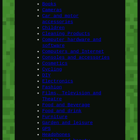
Books
Cameras
Car and motor
accessories
Children
Cleaning Products
Computer hardware and
software
Computers and Internet
Consoles and accessories
Cosmetics
Cycling
DIY
Electronics
Fashion
Films, Television and
Theatre
Food and Beverage
Food and drink
Furniture
Garden and leisure
GPS
Headphones