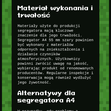
Materiał wykonania i
trwałość
Materiały użyte do produkcji
segregatora mają kluczowe
znaczenie dla jego trwałości.
Segregator A4 55 mm szary powinien
być wykonany z materiałów
odpornych na zniekształcenia i
działanie czynników
atmosferycznych. Użytkownicy
powinni zwrócić uwagę na jakość,
wybierając produkt od renomowanych
producentów. Regularne inspekcje i
konserwacja mogą również wydłużyć
jego żywotność.
Alternatywy dla
segregatora A4