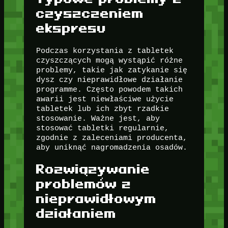
czyszczeniem
ekspresu
Podczas korzystania z tabletek
czyszczących mogą wystąpić różne
problemy, takie jak zatykanie się
dysz czy nieprawidłowe działanie
programme. Często powodem takich
awarii jest niewłaściwe użycie
tabletek lub ich zbyt rzadkie
stosowanie. Ważne jest, aby
stosować tabletki regularnie,
zgodnie z zaleceniami producenta,
aby uniknąć nagromadzenia osadów.
Rozwiązywanie
problemów z
nieprawidłowym
działaniem