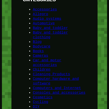
Accessories
Allegro
Audio systems
Automotive
Baby and toddler
Baby and toddler
clothing
Blog
Bodycare
Books
Cameras
Car and motor
accessories
Children
Cleaning Products
Computer hardware and
software
Computers and Internet
Consoles and accessories
Cosmetics
Cycling
DIY