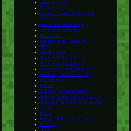
Electronics
Fashion
Films, Television and
Theatre
Food and Beverage
Food and drink
Furniture
Garden and leisure
GPS
Headphones
Health and beauty
Home and garden
Household appliances
Hunting and Fishing
Jewellery
Kupony
Laptop Accessories
Mobile phone accessories
Mobiles phones and faxes
mouse
Music
Music and instruments
Office
Pets