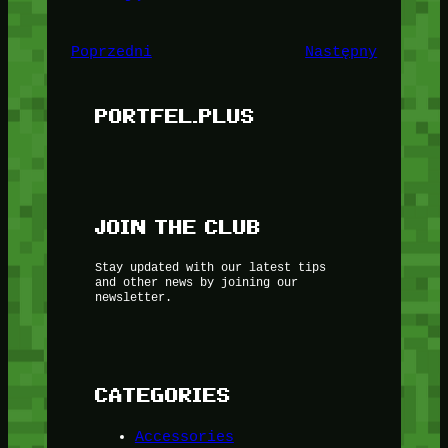
Poprzedni
Następny
PORTFEL.PLUS
JOIN THE CLUB
Stay updated with our latest tips
and other news by joining our
newsletter.
CATEGORIES
Accessories