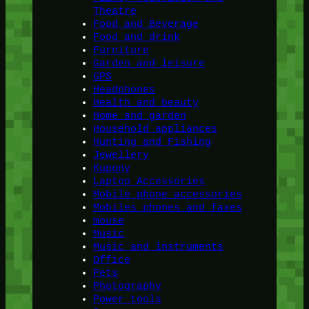
Theatre
Food and Beverage
Food and drink
Furniture
Garden and leisure
GPS
Headphones
Health and beauty
Home and garden
Household appliances
Hunting and Fishing
Jewellery
Kupony
Laptop Accessories
Mobile phone accessories
Mobiles phones and faxes
mouse
Music
Music and instruments
Office
Pets
Photography
Power tools